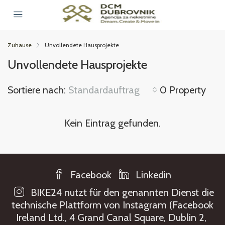
Zuhause
Unvollendete Hausprojekte
Unvollendete Hausprojekte
Sortiere nach:
Standardauftrag
0 Property
Kein Eintrag gefunden.
Facebook
Linkedin
BIKE24 nutzt für den genannten Dienst die
technische Plattform von Instagram (Facebook
Ireland Ltd., 4 Grand Canal Square, Dublin 2,