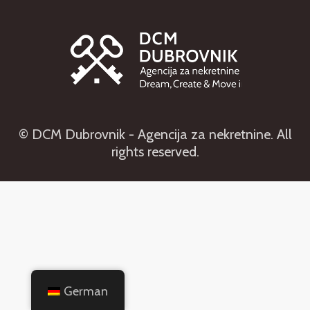
© DCM Dubrovnik - Agencija za nekretnine. All
rights reserved.
German