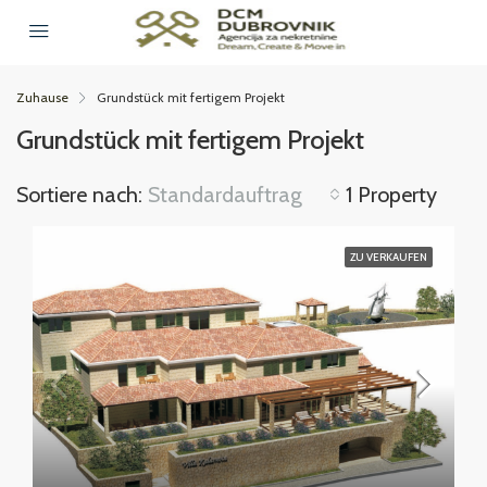
Zuhause
Grundstück mit fertigem Projekt
Grundstück mit fertigem Projekt
Sortiere nach:
Standardauftrag
1 Property
ZU VERKAUFEN