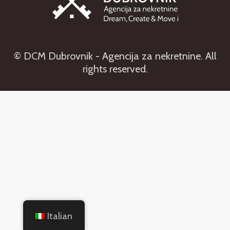
© DCM Dubrovnik - Agencija za nekretnine. All
rights reserved.
Italian