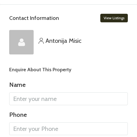
Contact Information
View Listings
Antonija Misic
Enquire About This Property
Name
Phone