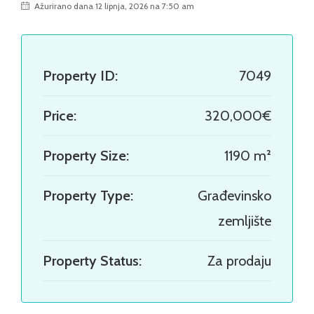
Ažurirano dana 12 lipnja, 2026 na 7:50 am
Property ID:
7049
Price:
320,000€
Property Size:
1190 m²
Property Type:
Građevinsko
zemljište
Property Status:
Za prodaju