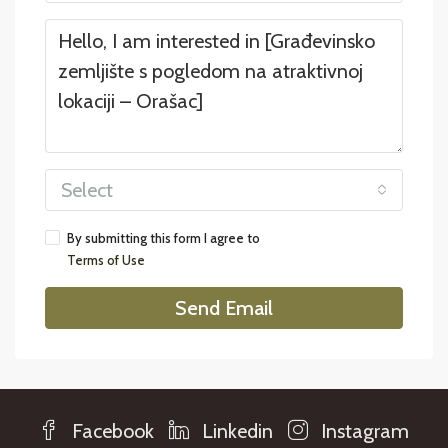
Select
By submitting this form I agree to
Terms of Use
Send Email
Facebook
Linkedin
Instagram