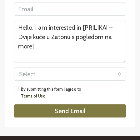
Select
By submitting this form I agree to
Terms of Use
Send Email