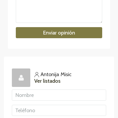
Enviar opinión
Antonija Misic
Ver listados