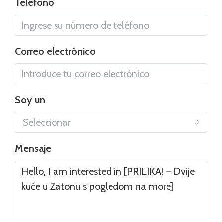
Teléfono
Correo electrónico
Soy un
Seleccionar
Mensaje