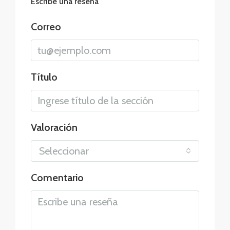
Escribe una reseña
Correo
Título
Valoración
Seleccionar
Comentario