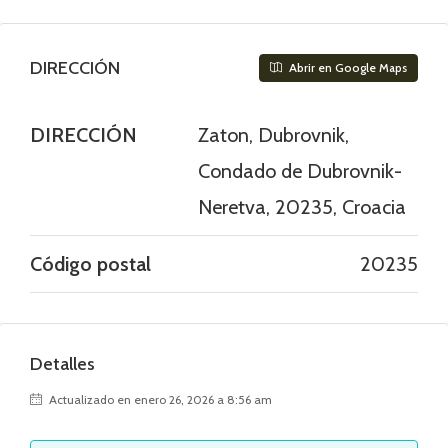
DIRECCIÓN
Abrir en Google Maps
DIRECCIÓN
Zaton, Dubrovnik,
Condado de Dubrovnik-
Neretva, 20235, Croacia
Código postal
20235
Detalles
Actualizado en enero 26, 2026 a 8:56 am