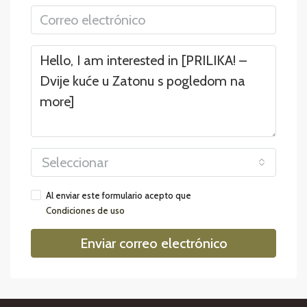
Seleccionar
Al enviar este formulario acepto que
Condiciones de uso
Enviar correo electrónico