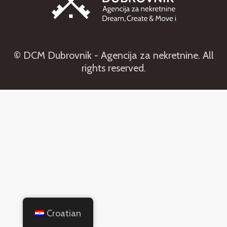
© DCM Dubrovnik - Agencija za nekretnine. All
rights reserved.
Croatian