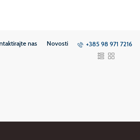
ntaktirajte nas
Novosti
+385 98 971 7216