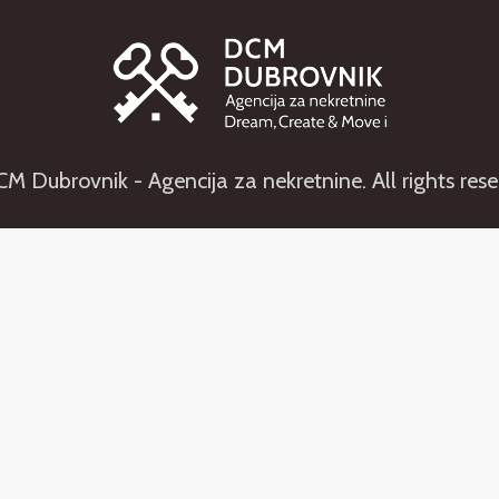
M Dubrovnik - Agencija za nekretnine. All rights rese