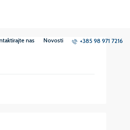
ntaktirajte nas
Novosti
+385 98 971 7216