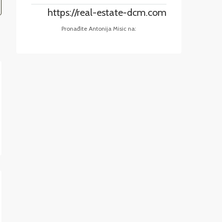
https://real-estate-dcm.com
Pronađite Antonija Misic na: