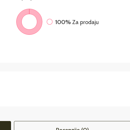
100%
Za prodaju